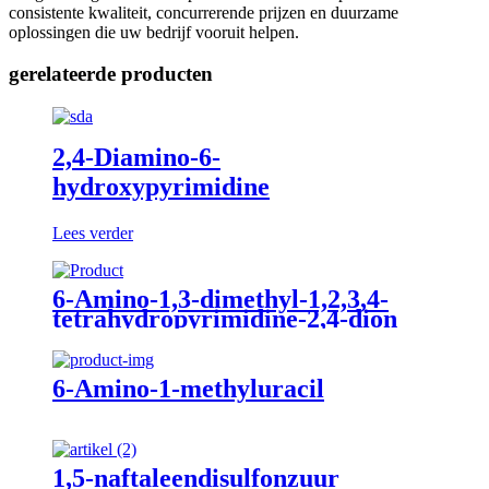
consistente kwaliteit, concurrerende prijzen en duurzame
oplossingen die uw bedrijf vooruit helpen.
gerelateerde producten
2,4-Diamino-6-
hydroxypyrimidine
Lees verder
6-Amino-1,3-dimethyl-1,2,3,4-
tetrahydropyrimidine-2,4-dion
6-Amino-1-methyluracil
1,5-naftaleendisulfonzuur