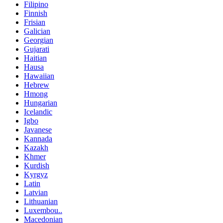
Filipino
Finnish
Frisian
Galician
Georgian
Gujarati
Haitian
Hausa
Hawaiian
Hebrew
Hmong
Hungarian
Icelandic
Igbo
Javanese
Kannada
Kazakh
Khmer
Kurdish
Kyrgyz
Latin
Latvian
Lithuanian
Luxembou..
Macedonian