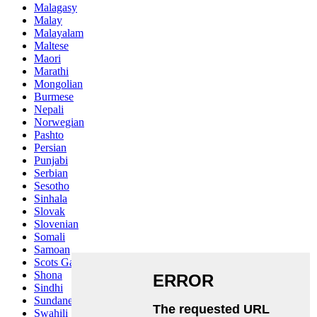
Malagasy
Malay
Malayalam
Maltese
Maori
Marathi
Mongolian
Burmese
Nepali
Norwegian
Pashto
Persian
Punjabi
Serbian
Sesotho
Sinhala
Slovak
Slovenian
Somali
Samoan
Scots Gaelic
Shona
Sindhi
Sundanese
Swahili